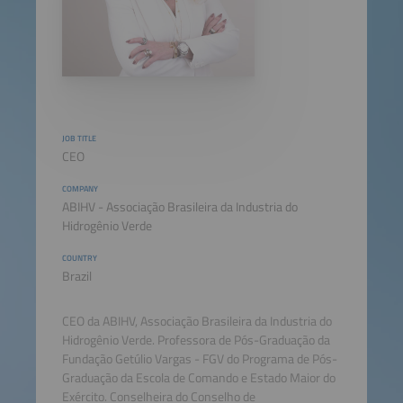
JOB TITLE
CEO
COMPANY
ABIHV - Associação Brasileira da Industria do
Hidrogênio Verde
COUNTRY
Brazil
CEO da ABIHV, Associação Brasileira da Industria do
Hidrogênio Verde. Professora de Pós-Graduação da
Fundação Getúlio Vargas - FGV do Programa de Pós-
Graduação da Escola de Comando e Estado Maior do
Exército. Conselheira do Conselho de