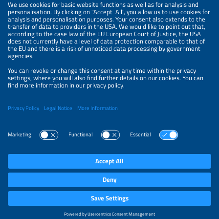
LEGAL NOTICE
CONTACT
ORGANIZERS
PRIVACY POLICY
PRIVACY SETTINGS