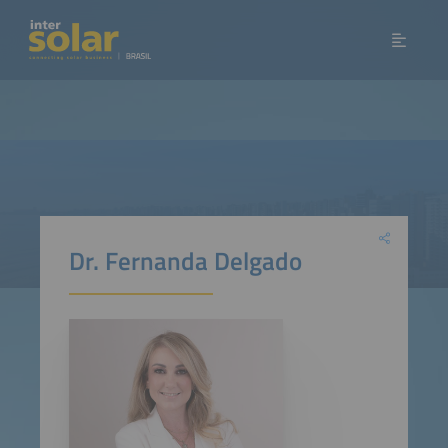
Dr. Fernanda Delgado